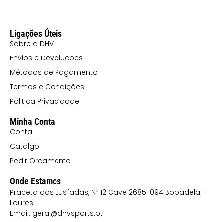
Ligações Úteis
Sobre a DHV
Envios e Devoluções
Métodos de Pagamento
Termos e Condições
Politica Privacidade
Minha Conta
Conta
Catalgo
Pedir Orçamento
Onde Estamos
Praceta dos Lusíadas, Nº 12 Cave 2685-094 Bobadela –
Loures
Email: geral@dhvsports.pt