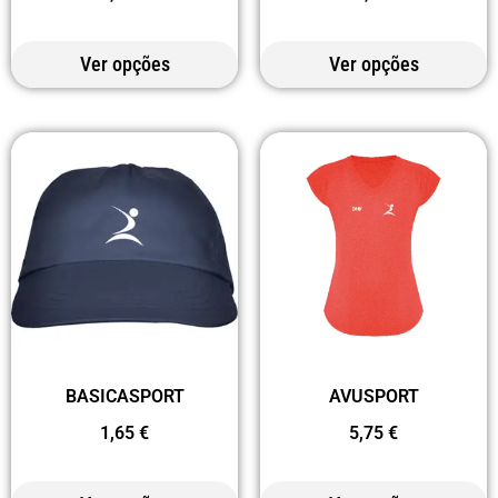
Ver opções
Ver opções
BASICASPORT
AVUSPORT
1,65
€
5,75
€