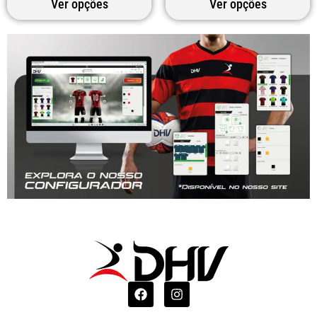
Ver opções
Ver opções