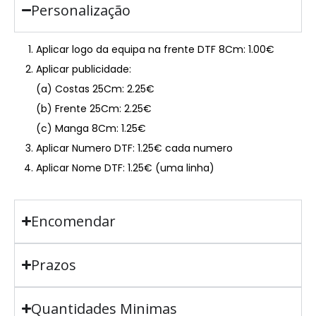
Personalização
Aplicar logo da equipa na frente DTF 8Cm: 1.00€
Aplicar publicidade:
(a) Costas 25Cm: 2.25€
(b) Frente 25Cm: 2.25€
(c) Manga 8Cm: 1.25€
Aplicar Numero DTF: 1.25€ cada numero
Aplicar Nome DTF: 1.25€ (uma linha)
Encomendar
Prazos
Quantidades Minimas