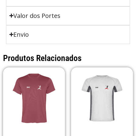
Valor dos Portes
Envio
Produtos Relacionados