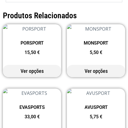
Produtos Relacionados
PORSPORT
MONSPORT
15,50
€
5,50
€
Ver opções
Ver opções
EVASPORTS
AVUSPORT
33,00
€
5,75
€