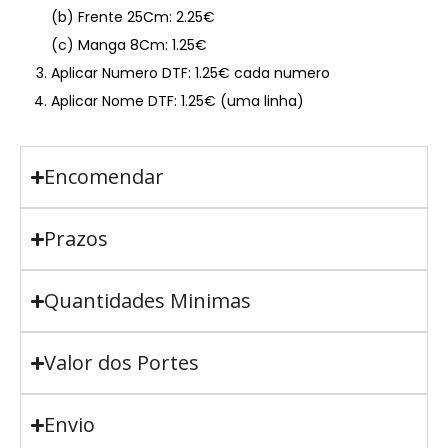
(b) Frente 25Cm: 2.25€
(c) Manga 8Cm: 1.25€
Aplicar Numero DTF: 1.25€ cada numero
Aplicar Nome DTF: 1.25€ (uma linha)
Encomendar
Prazos
Quantidades Minimas
Valor dos Portes
Envio