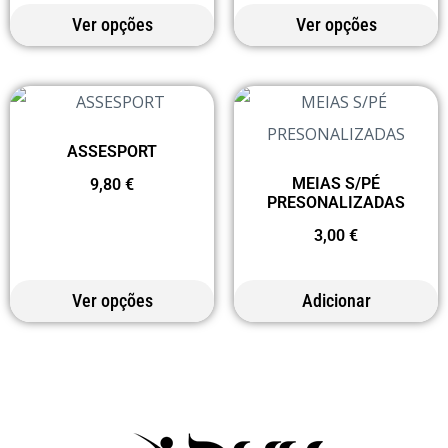
Ver opções
Ver opções
ASSESPORT
MEIAS S/PÉ
9,80
€
PRESONALIZADAS
3,00
€
Ver opções
Adicionar