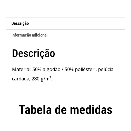
Descrição
Informação adicional
Descrição
Material: 50% algodão / 50% poliéster , pelúcia
cardada, 280 g/m².
Tabela de medidas
Camisola