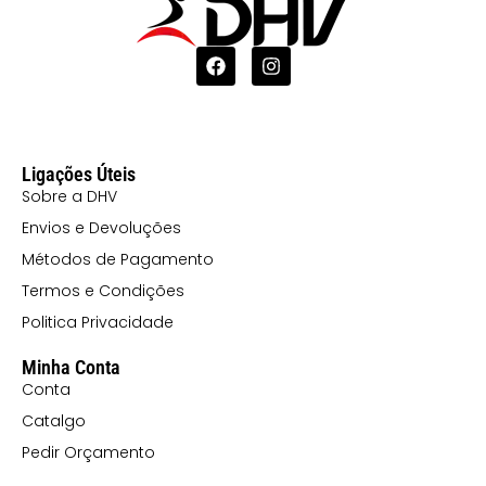
Ligações Úteis
Sobre a DHV
Envios e Devoluções
Métodos de Pagamento
Termos e Condições
Politica Privacidade
Minha Conta
Conta
Catalgo
Pedir Orçamento