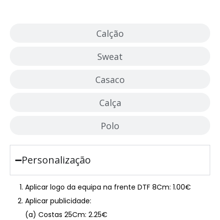
Calção
Sweat
Casaco
Calça
Polo
Personalização
Aplicar logo da equipa na frente DTF 8Cm: 1.00€
Aplicar publicidade:
(a) Costas 25Cm: 2.25€