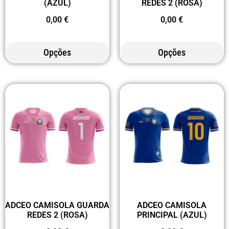
(AZUL)
REDES 2 (ROSA)
0,00
€
0,00
€
Opções
Opções
ADCEO CAMISOLA GUARDA
ADCEO CAMISOLA
REDES 2 (ROSA)
PRINCIPAL (AZUL)