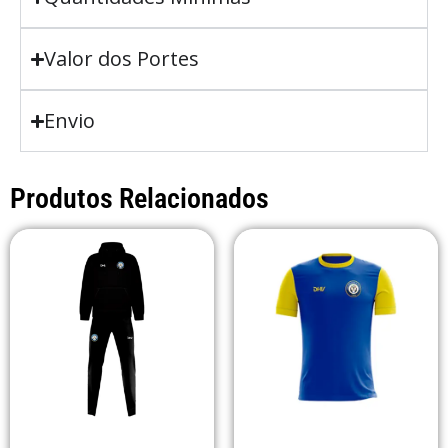
Valor dos Portes
Envio
Produtos Relacionados