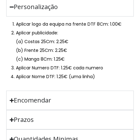
Personalização
Aplicar logo da equipa na frente DTF 8Cm: 1.00€
Aplicar publicidade:
(a) Costas 25Cm: 2.25€
(b) Frente 25Cm: 2.25€
(c) Manga 8Cm: 1.25€
Aplicar Numero DTF: 1.25€ cada numero
Aplicar Nome DTF: 1.25€ (uma linha)
Encomendar
Prazos
Quantidades Minimas