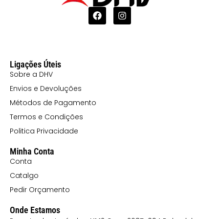
Ligações Úteis
Sobre a DHV
Envios e Devoluções
Métodos de Pagamento
Termos e Condições
Politica Privacidade
Minha Conta
Conta
Catalgo
Pedir Orçamento
Onde Estamos