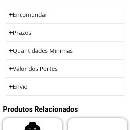
Encomendar
Prazos
Quantidades Minimas
Valor dos Portes
Envio
Produtos Relacionados