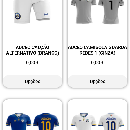
ADCEO CALÇÃO
ADCEO CAMISOLA GUARDA
ALTERNATIVO (BRANCO)
REDES 1 (CINZA)
0,00
€
0,00
€
Opções
Opções