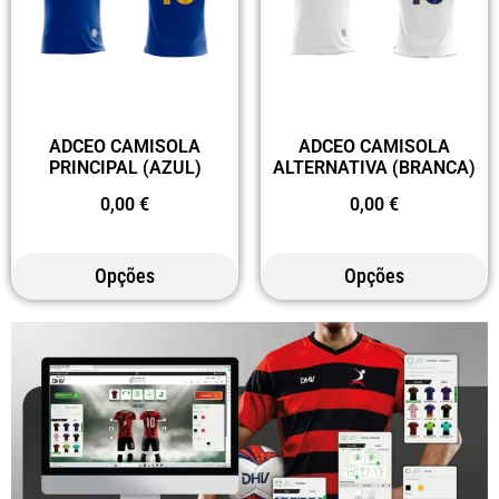
ADCEO CAMISOLA
ADCEO CAMISOLA
PRINCIPAL (AZUL)
ALTERNATIVA (BRANCA)
0,00
€
0,00
€
Opções
Opções