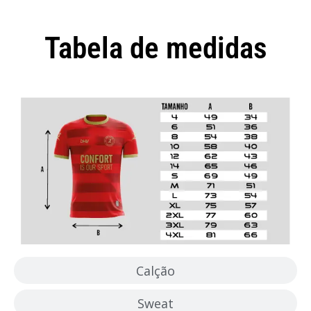
Tabela de medidas
Camisola
Calção
Sweat