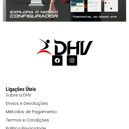
Ligações Úteis
Sobre a DHV
Envios e Devoluções
Métodos de Pagamento
Termos e Condições
Politica Privacidade