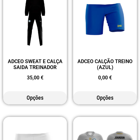
ADCEO SWEAT E CALÇA
ADCEO CALÇÃO TREINO
SAIDA TREINADOR
(AZUL)
35,00
€
0,00
€
Opções
Opções