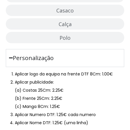
Casaco
Calça
Polo
Personalização
Aplicar logo da equipa na frente DTF 8Cm: 1.00€
Aplicar publicidade:
(a) Costas 25Cm: 2.25€
(b) Frente 25Cm: 2.25€
(c) Manga 8Cm: 1.25€
Aplicar Numero DTF: 1.25€ cada numero
Aplicar Nome DTF: 1.25€ (uma linha)