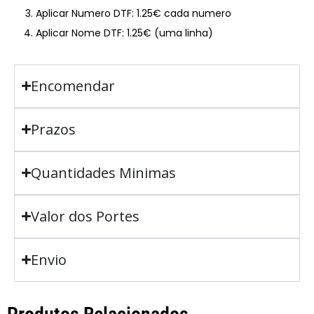
Aplicar Numero DTF: 1.25€ cada numero
Aplicar Nome DTF: 1.25€ (uma linha)
Encomendar
Prazos
Quantidades Minimas
Valor dos Portes
Envio