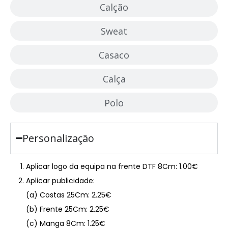
Calção
Sweat
Casaco
Calça
Polo
Personalização
Aplicar logo da equipa na frente DTF 8Cm: 1.00€
Aplicar publicidade:
(a) Costas 25Cm: 2.25€
(b) Frente 25Cm: 2.25€
(c) Manga 8Cm: 1.25€