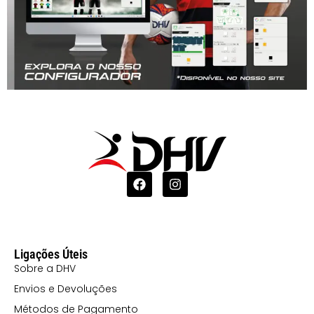
Ligações Úteis
Sobre a DHV
Envios e Devoluções
Métodos de Pagamento