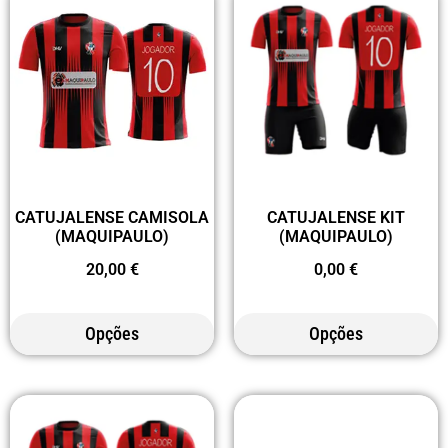
CATUJALENSE CAMISOLA
CATUJALENSE KIT
(MAQUIPAULO)
(MAQUIPAULO)
20,00
€
0,00
€
Opções
Opções