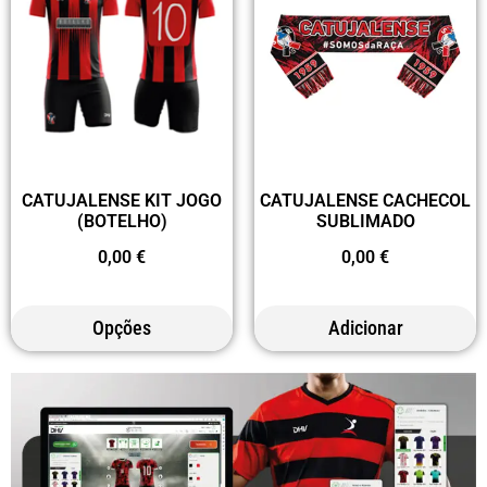
CATUJALENSE KIT JOGO
CATUJALENSE CACHECOL
(BOTELHO)
SUBLIMADO
0,00
€
0,00
€
Opções
Adicionar