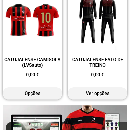
CATUJALENSE CAMISOLA
CATUJALENSE FATO DE
(LVSauto)
TREINO
0,00
€
0,00
€
Opções
Ver opções