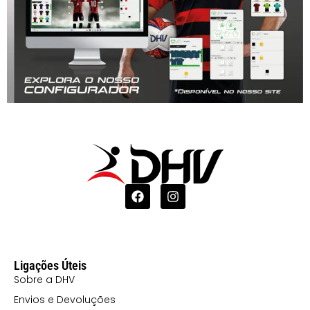
Ligações Úteis
Sobre a DHV
Envios e Devoluções