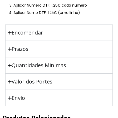
Aplicar Numero DTF: 1.25€ cada numero
Aplicar Nome DTF: 1.25€ (uma linha)
Encomendar
Prazos
Quantidades Minimas
Valor dos Portes
Envio