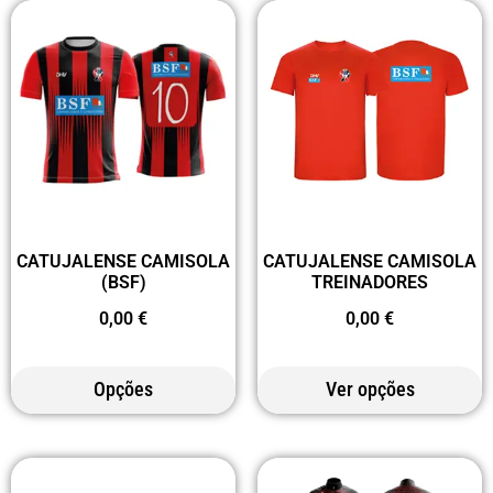
CATUJALENSE CAMISOLA
CATUJALENSE CAMISOLA
(BSF)
TREINADORES
0,00
€
0,00
€
Opções
Ver opções