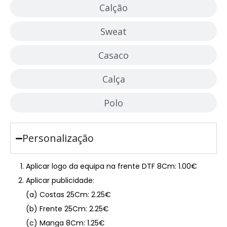
Calção
Sweat
Casaco
Calça
Polo
Personalização
Aplicar logo da equipa na frente DTF 8Cm: 1.00€
Aplicar publicidade:
(a) Costas 25Cm: 2.25€
(b) Frente 25Cm: 2.25€
(c) Manga 8Cm: 1.25€