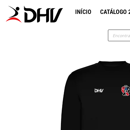
INÍCIO
CATÁLOGO 