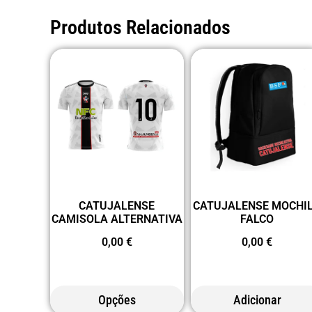
Produtos Relacionados
CATUJALENSE
CATUJALENSE MOCHI
CAMISOLA ALTERNATIVA
FALCO
0,00
€
0,00
€
Opções
Adicionar