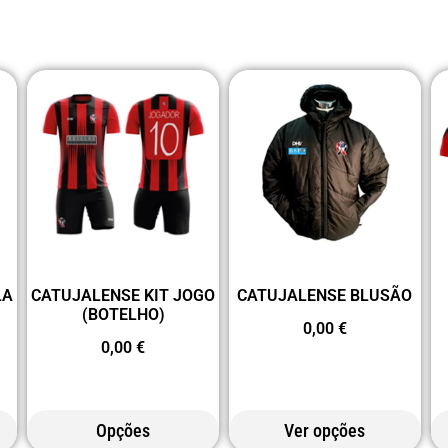
LA
CATUJALENSE KIT JOGO
CATUJALENSE BLUSÃO
(BOTELHO)
0,00
€
0,00
€
Opções
Ver opções