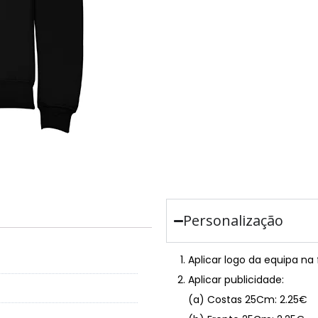
Personalização
Aplicar logo da equipa na
Aplicar publicidade:
(a) Costas 25Cm: 2.25€