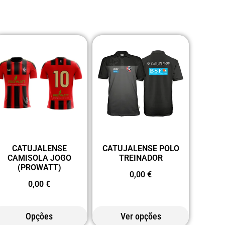
CATUJALENSE
CATUJALENSE POLO
CAMISOLA JOGO
TREINADOR
(PROWATT)
0,00
€
0,00
€
Opções
Ver opções