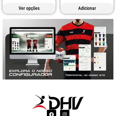
Ver opções
Adicionar