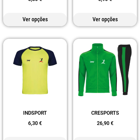
Ver opções
Ver opções
INDSPORT
CRESPORTS
6,30
€
26,90
€