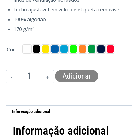
Fecho ajustável em velcro e etiqueta removível
100% algodão
170 g/m²
Cor
Adicionar
Informação adicional
Informação adicional