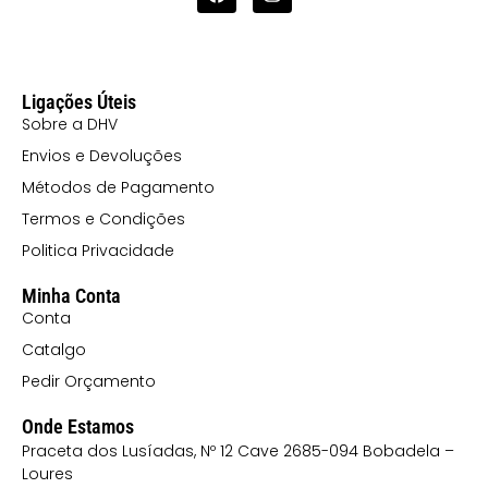
Ligações Úteis
Sobre a DHV
Envios e Devoluções
Métodos de Pagamento
Termos e Condições
Politica Privacidade
Minha Conta
Conta
Catalgo
Pedir Orçamento
Onde Estamos
Praceta dos Lusíadas, Nº 12 Cave 2685-094 Bobadela –
Loures