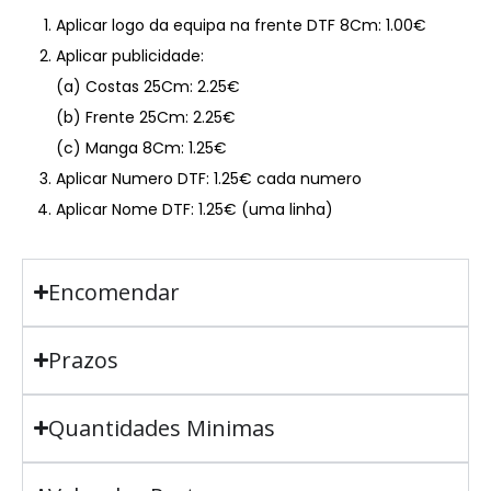
Aplicar logo da equipa na frente DTF 8Cm: 1.00€
Aplicar publicidade:
(a) Costas 25Cm: 2.25€
(b) Frente 25Cm: 2.25€
(c) Manga 8Cm: 1.25€
Aplicar Numero DTF: 1.25€ cada numero
Aplicar Nome DTF: 1.25€ (uma linha)
Encomendar
Prazos
Quantidades Minimas