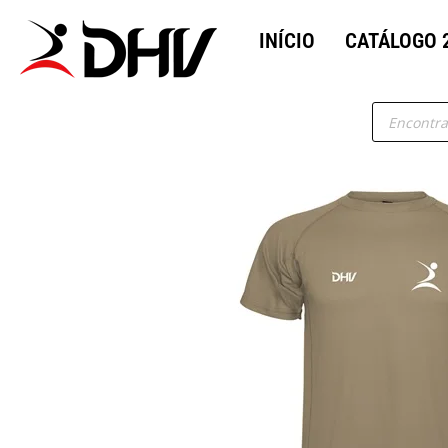
INÍCIO
CATÁLOGO 