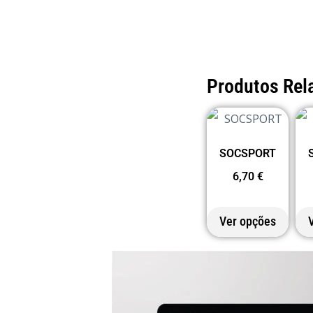
Produtos Rel
SOCSPORT
6,70
€
Ver opções