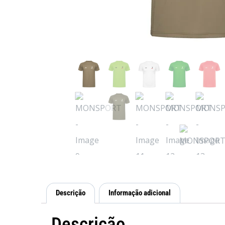
Descrição
Informação adicional
Descrição