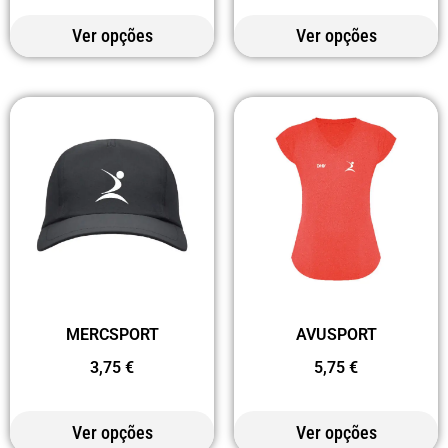
Ver opções
Ver opções
MERCSPORT
AVUSPORT
3,75
€
5,75
€
Ver opções
Ver opções