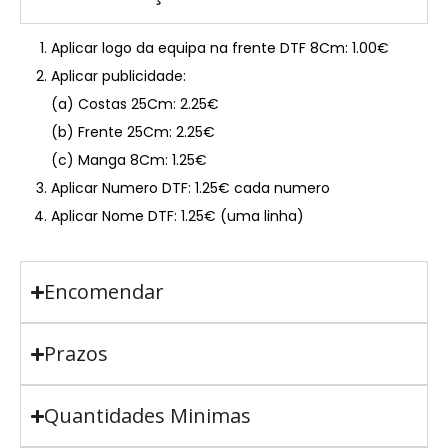
Aplicar logo da equipa na frente DTF 8Cm: 1.00€
Aplicar publicidade:
(a) Costas 25Cm: 2.25€
(b) Frente 25Cm: 2.25€
(c) Manga 8Cm: 1.25€
Aplicar Numero DTF: 1.25€ cada numero
Aplicar Nome DTF: 1.25€ (uma linha)
Encomendar
Prazos
Quantidades Minimas