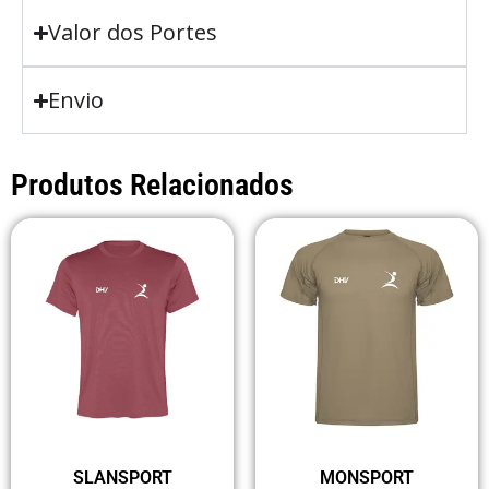
Valor dos Portes
Envio
Produtos Relacionados
SLANSPORT
MONSPORT