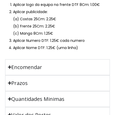
Aplicar logo da equipa na frente DTF 8Cm: 1.00€
Aplicar publicidade:
(a) Costas 25Cm: 2.25€
(b) Frente 25Cm: 2.25€
(c) Manga 8Cm: 1.25€
Aplicar Numero DTF: 1.25€ cada numero
Aplicar Nome DTF: 1.25€ (uma linha)
Encomendar
Prazos
Quantidades Minimas
Valor dos Portes