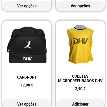
Ver opções
Ver opções
COLETES
CANSPORT
MICROPREFURADOS DHV
17,90
€
2,40
€
Ver opções
Adicionar