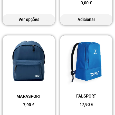
0,00
€
Ver opções
Adicionar
FALSPORT
MARASPORT
17,90
€
7,90
€