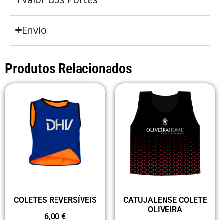
Envio
Produtos Relacionados
COLETES REVERSÍVEIS
CATUJALENSE COLETE
OLIVEIRA
6,00
€