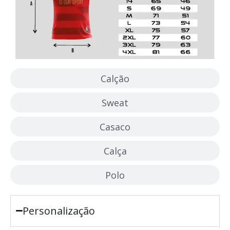
Calção
Sweat
Casaco
Calça
Polo
Personalização