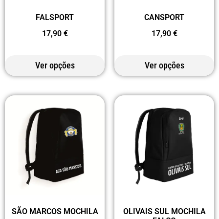
FALSPORT
CANSPORT
17,90
€
17,90
€
Ver opções
Ver opções
SÃO MARCOS MOCHILA
OLIVAIS SUL MOCHILA