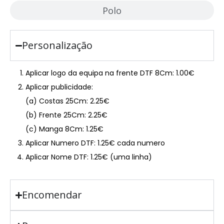
Polo
Personalização
Aplicar logo da equipa na frente DTF 8Cm: 1.00€
Aplicar publicidade:
(a) Costas 25Cm: 2.25€
(b) Frente 25Cm: 2.25€
(c) Manga 8Cm: 1.25€
Aplicar Numero DTF: 1.25€ cada numero
Aplicar Nome DTF: 1.25€ (uma linha)
Encomendar