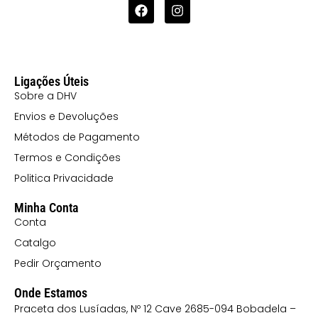
Ligações Úteis
Sobre a DHV
Envios e Devoluções
Métodos de Pagamento
Termos e Condições
Politica Privacidade
Minha Conta
Conta
Catalgo
Pedir Orçamento
Onde Estamos
Praceta dos Lusíadas, Nº 12 Cave 2685-094 Bobadela –