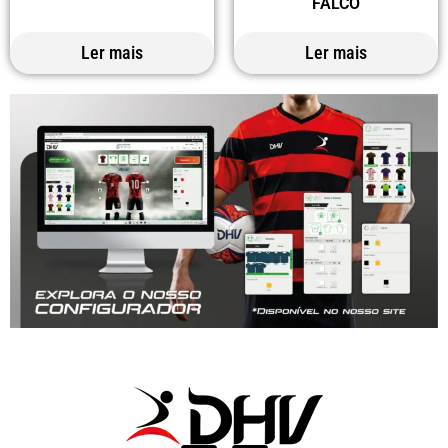
FALCO
Ler mais
Ler mais