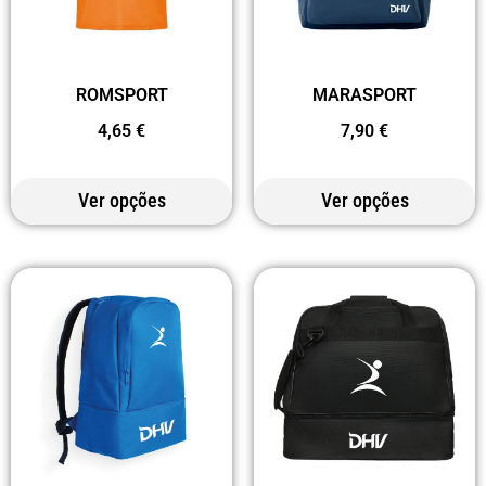
ROMSPORT
MARASPORT
4,65
€
7,90
€
Ver opções
Ver opções