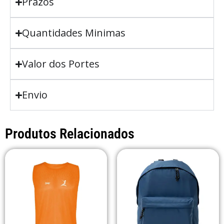
Prazos
Quantidades Minimas
Valor dos Portes
Envio
Produtos Relacionados