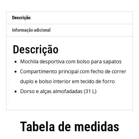
Descrição
Informação adicional
Descrição
Mochila desportiva com bolso para sapatos
Compartimento principal com fecho de correr
duplo e bolso interior em tecido de forro
Dorso e alças almofadadas (31 L)
Tabela de medidas