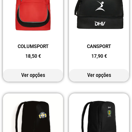
CANSPORT
COLUMSPORT
17,90
€
18,50
€
Ver opções
Ver opções