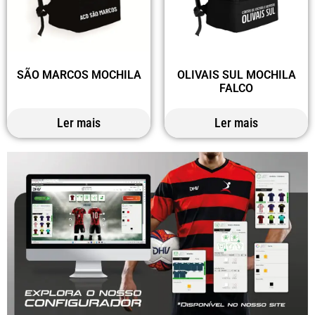
SÃO MARCOS MOCHILA
OLIVAIS SUL MOCHILA
FALCO
Ler mais
Ler mais