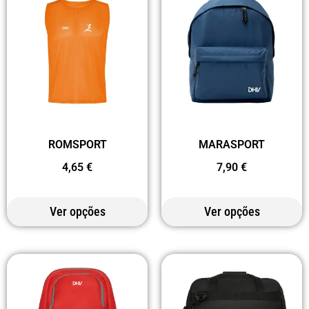
ROMSPORT
MARASPORT
4,65
€
7,90
€
Ver opções
Ver opções