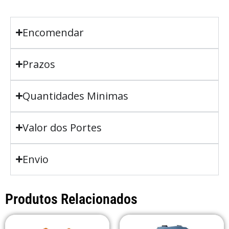
Encomendar
Prazos
Quantidades Minimas
Valor dos Portes
Envio
Produtos Relacionados