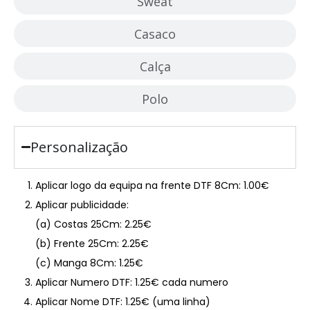
Sweat
Casaco
Calça
Polo
Personalização
Aplicar logo da equipa na frente DTF 8Cm: 1.00€
Aplicar publicidade:
(a) Costas 25Cm: 2.25€
(b) Frente 25Cm: 2.25€
(c) Manga 8Cm: 1.25€
Aplicar Numero DTF: 1.25€ cada numero
Aplicar Nome DTF: 1.25€ (uma linha)