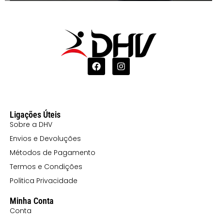
Ligações Úteis
Sobre a DHV
Envios e Devoluções
Métodos de Pagamento
Termos e Condições
Politica Privacidade
Minha Conta
Conta