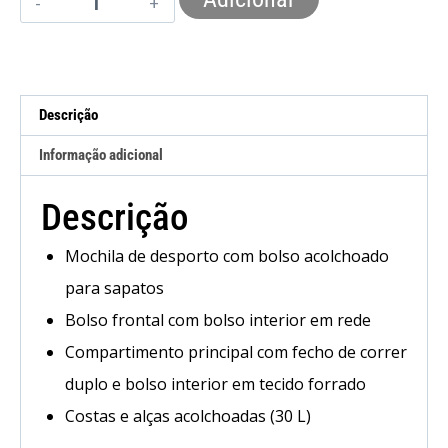
Descrição
Informação adicional
Descrição
Mochila de desporto com bolso acolchoado
para sapatos
Bolso frontal com bolso interior em rede
Compartimento principal com fecho de correr
duplo e bolso interior em tecido forrado
Costas e alças acolchoadas (30 L)