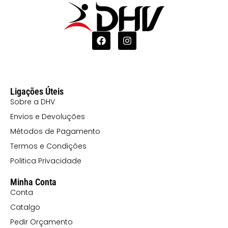
Ligações Úteis
Sobre a DHV
Envios e Devoluções
Métodos de Pagamento
Termos e Condições
Politica Privacidade
Minha Conta
Conta
Catalgo
Pedir Orçamento