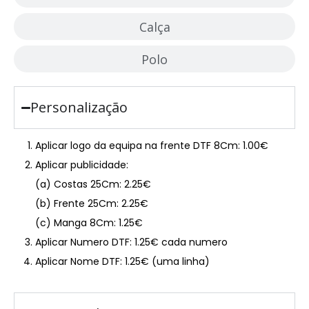
Calça
Polo
Personalização
Aplicar logo da equipa na frente DTF 8Cm: 1.00€
Aplicar publicidade:
(a) Costas 25Cm: 2.25€
(b) Frente 25Cm: 2.25€
(c) Manga 8Cm: 1.25€
Aplicar Numero DTF: 1.25€ cada numero
Aplicar Nome DTF: 1.25€ (uma linha)