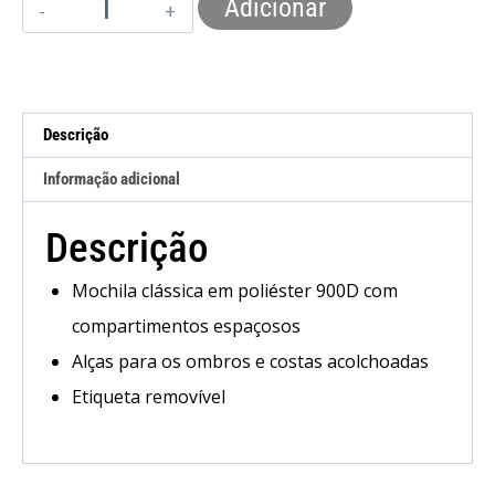
Adicionar
Descrição
Informação adicional
Descrição
Mochila clássica em poliéster 900D com
compartimentos espaçosos
Alças para os ombros e costas acolchoadas
Etiqueta removível