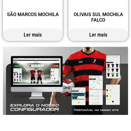
SÃO MARCOS MOCHILA
OLIVAIS SUL MOCHILA
FALCO
Ler mais
Ler mais