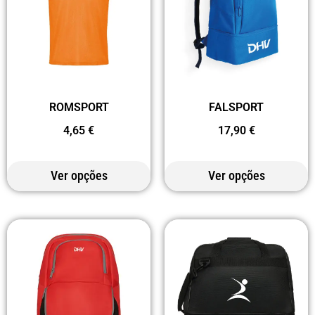
FALSPORT
ROMSPORT
17,90
€
4,65
€
Ver opções
Ver opções