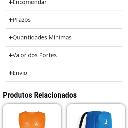
Encomendar
Prazos
Quantidades Minimas
Valor dos Portes
Envio
Produtos Relacionados