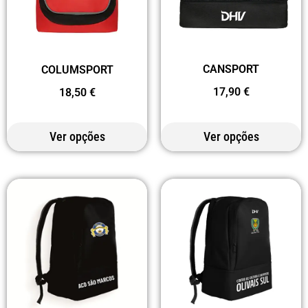
CANSPORT
COLUMSPORT
17,90
€
18,50
€
Ver opções
Ver opções