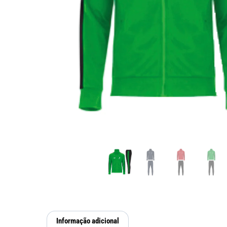
Informação adicional