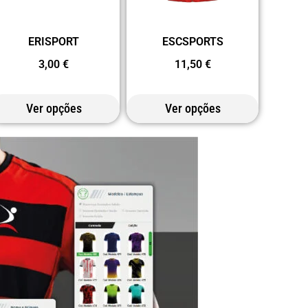
ERISPORT
ESCSPORTS
3,00
€
11,50
€
Ver opções
Ver opções