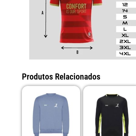
Produtos Relacionados