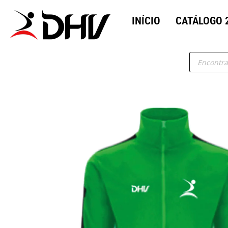
INÍCIO
CATÁLOGO 