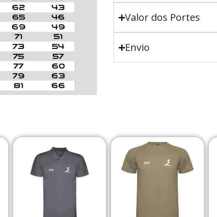
Valor dos Portes
Envio