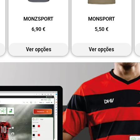
MONZSPORT
MONSPORT
6,90
€
5,50
€
Ver opções
Ver opções