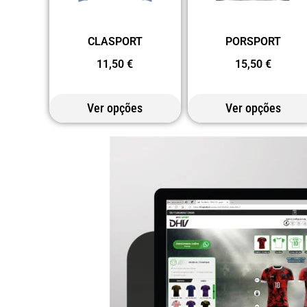
CLASPORT
PORSPORT
11,50
€
15,50
€
Ver opções
Ver opções