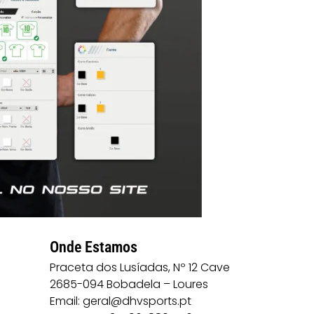
Onde Estamos
Praceta dos Lusíadas, Nº 12 Cave
2685-094 Bobadela – Loures
Email: geral@dhvsports.pt